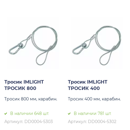
Тросик IMLIGHT
Тросик IMLIGHT
ТРОСИК 800
ТРОСИК 400
Тросик 800 мм, карабин.
Тросик 400 мм, карабин.
В наличии 648 шт.
В наличии 781 шт.
Артикул: DD0004-5303
Артикул: DD0004-5302