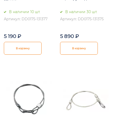
В наличии 10 шт.
В наличии 30 шт.
Артикул: DD0175-131377
Артикул: DD0175-131375
5 190
₽
5 890
₽
В корзину
В корзину