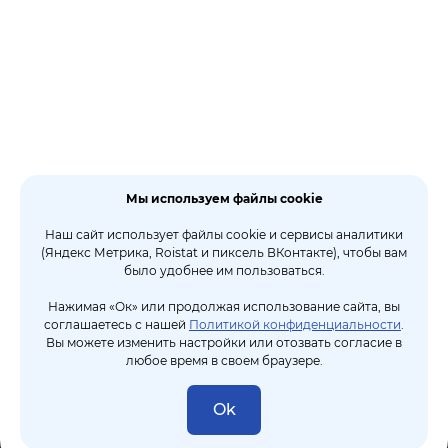
Мы используем файлы cookie
Наш сайт использует файлы cookie и сервисы аналитики
(Яндекс Метрика, Roistat и пиксель ВКонтакте), чтобы вам
было удобнее им пользоваться.
Нажимая «Ок» или продолжая использование сайта, вы
соглашаетесь с нашей
Политикой конфиденциальности
.
Вы можете изменить настройки или отозвать согласие в
любое время в своем браузере.
Ok