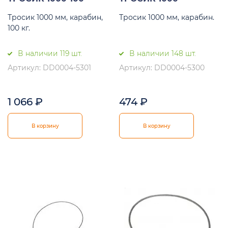
Тросик 1000 мм, карабин,
Тросик 1000 мм, карабин.
100 кг.
В наличии 119 шт.
В наличии 148 шт.
Артикул: DD0004-5301
Артикул: DD0004-5300
1 066
₽
474
₽
В корзину
В корзину