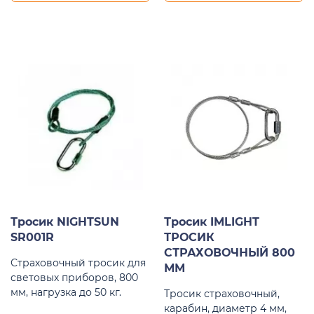
Тросик NIGHTSUN
Тросик IMLIGHT
SR001R
ТРОСИК
СТРАХОВОЧНЫЙ 800
Страховочный тросик для
ММ
световых приборов, 800
мм, нагрузка до 50 кг.
Тросик страховочный,
карабин, диаметр 4 мм,