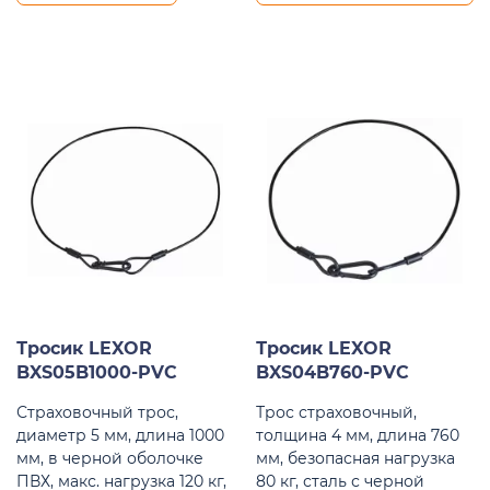
Тросик LEXOR
Тросик LEXOR
BXS05B1000-PVC
BXS04B760-PVC
Страховочный трос,
Трос страховочный,
диаметр 5 мм, длина 1000
толщина 4 мм, длина 760
мм, в черной оболочке
мм, безопасная нагрузка
ПВХ, макс. нагрузка 120 кг,
80 кг, сталь с черной