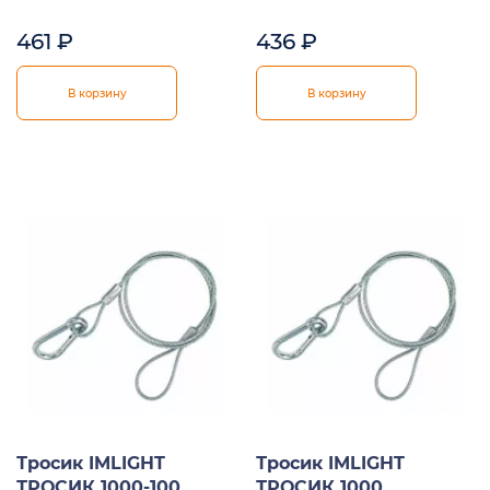
461
₽
436
₽
В корзину
В корзину
Тросик IMLIGHT
Тросик IMLIGHT
ТРОСИК 1000-100
ТРОСИК 1000