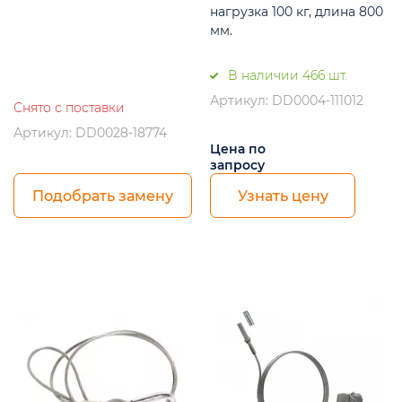
нагрузка 100 кг, длина 800
мм.
В наличии 466 шт.
Артикул: DD0004-111012
Снято с поставки
Артикул: DD0028-18774
Цена по
запросу
Подобрать замену
Узнать цену