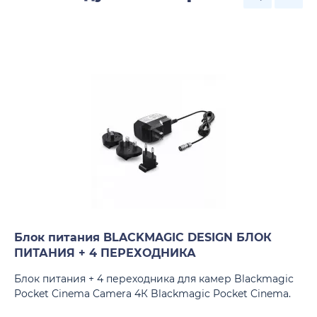
Блок питания BLACKMAGIC DESIGN БЛОК
ПИТАНИЯ + 4 ПЕРЕХОДНИКА
Блок питания + 4 переходника для камер Blackmagic
Pocket Cinema Camera 4К Blackmagic Pocket Cinema.