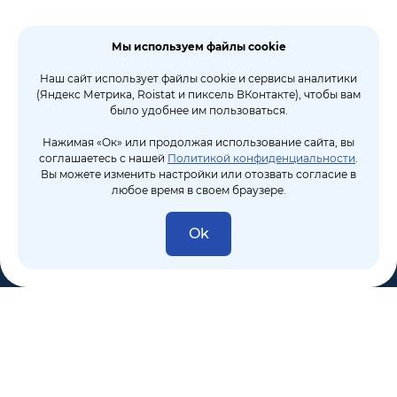
Мы используем файлы cookie
Наш сайт использует файлы cookie и сервисы аналитики
(Яндекс Метрика, Roistat и пиксель ВКонтакте), чтобы вам
было удобнее им пользоваться.
Нажимая «Ок» или продолжая использование сайта, вы
соглашаетесь с нашей
Политикой конфиденциальности
.
Вы можете изменить настройки или отозвать согласие в
любое время в своем браузере.
Ok
8 (495) 106-10-50
sales@dixten.ru