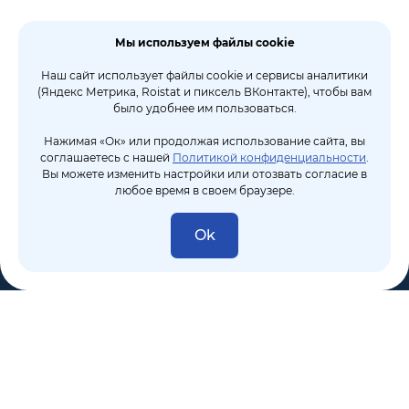
Мы используем файлы cookie
Наш сайт использует файлы cookie и сервисы аналитики
(Яндекс Метрика, Roistat и пиксель ВКонтакте), чтобы вам
было удобнее им пользоваться.
Нажимая «Ок» или продолжая использование сайта, вы
соглашаетесь с нашей
Политикой конфиденциальности
.
Вы можете изменить настройки или отозвать согласие в
любое время в своем браузере.
Ok
8 (495) 106-10-50
sales@dixten.ru