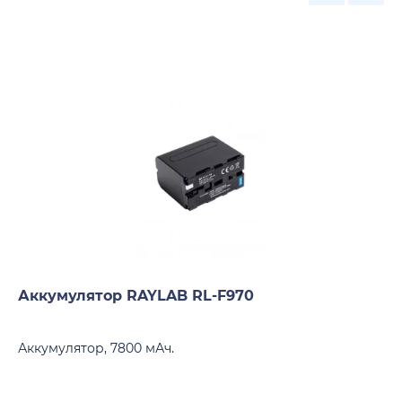
Аккумулятор RAYLAB RL-F970
Аккумулятор, 7800 мАч.