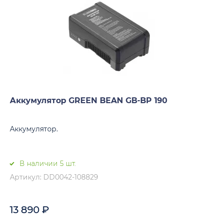
Аккумулятор GREEN BEAN GB-BP 190
Аккумулятор.
В наличии 5 шт.
Артикул: DD0042-108829
13 890
₽