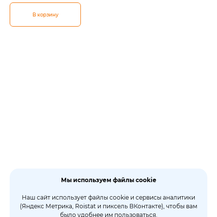
В корзину
Мы используем файлы cookie
Наш сайт использует файлы cookie и сервисы аналитики
(Яндекс Метрика, Roistat и пиксель ВКонтакте), чтобы вам
было удобнее им пользоваться.