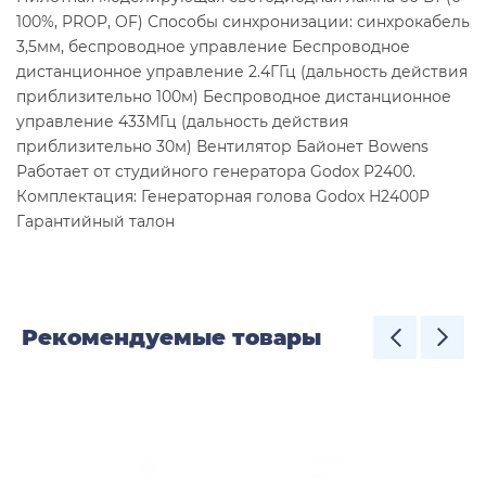
100%, PROP, OF) Способы синхронизации: синхрокабель
3,5мм, беспроводное управление Беспроводное
дистанционное управление 2.4ГГц (дальность действия
приблизительно 100м) Беспроводное дистанционное
управление 433МГц (дальность действия
приблизительно 30м) Вентилятор Байонет Bowens
Работает от студийного генератора Godox P2400.
Комплектация: Генераторная голова Godox H2400P
Гарантийный талон
Рекомендуемые товары