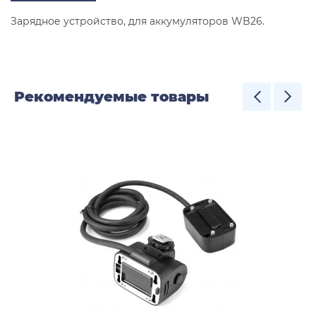
Зарядное устройство, для аккумуляторов WB26.
Рекомендуемые товары