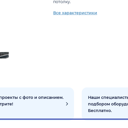
потолку.
Все характеристики
проекты с фото и описанием.
Наши специалисты
трите!
подбором оборуд
Бесплатно.