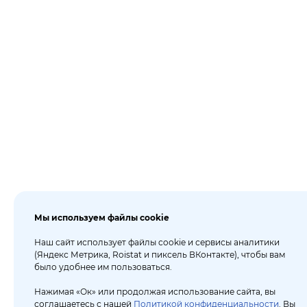
Мы используем файлы cookie
Наш сайт использует файлы cookie и сервисы аналитики
(Яндекс Метрика, Roistat и пиксель ВКонтакте), чтобы вам
было удобнее им пользоваться.
Нажимая «Ок» или продолжая использование сайта, вы
соглашаетесь с нашей
Политикой конфиденциальности
. Вы