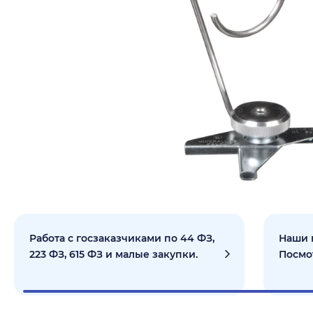
Работа с госзаказчиками по 44 ФЗ,
Наши 
223 ФЗ, 615 ФЗ и малые закупки.
Посмо