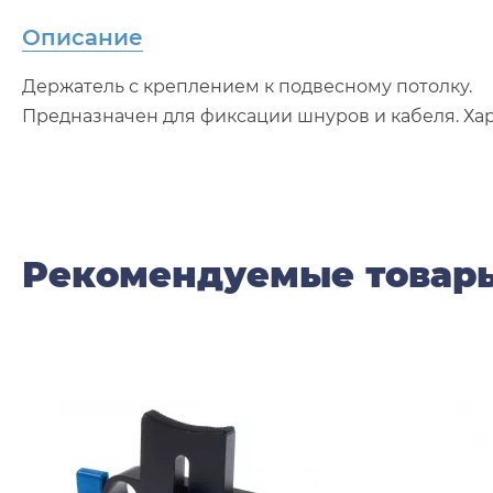
Описание
Держатель с креплением к подвесному потолку.
Предназначен для фиксации шнуров и кабеля. Ха
Рекомендуемые товар