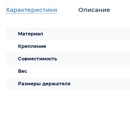
Характеристики
Описание
Материал
Крепление
Совместимость
Вес
Размеры держателя