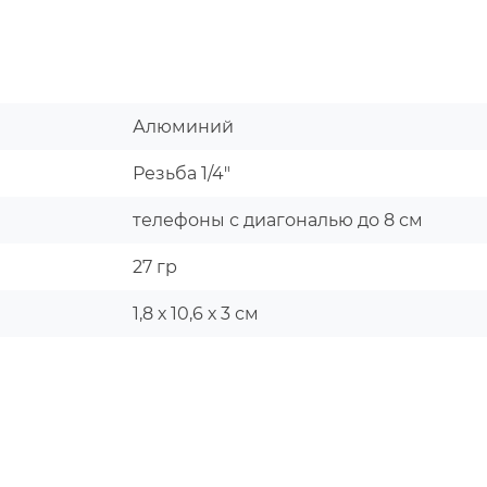
Алюминий
Резьба 1/4"
телефоны с диагональю до 8 см
27 гр
1,8 х 10,6 х 3 см