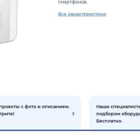
смартфонов.
Все характеристики
проекты с фото и описанием.
Наши специалисты
трите!
подбором оборуд
Бесплатно.