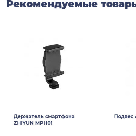
Рекомендуемые товар
Держатель смартфона
Подвес
ZHIYUN MPH01