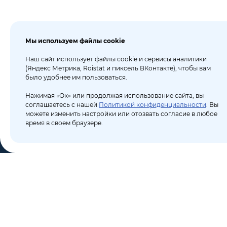
Мы используем файлы cookie
Наш сайт использует файлы cookie и сервисы аналитики
(Яндекс Метрика, Roistat и пиксель ВКонтакте), чтобы вам
было удобнее им пользоваться.
Нажимая «Ок» или продолжая использование сайта, вы
соглашаетесь с нашей
Политикой конфиденциальности
. Вы
можете изменить настройки или отозвать согласие в любое
время в своем браузере.
КО