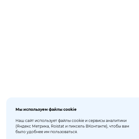
Мы используем файлы cookie
Наш сайт использует файлы cookie и сервисы аналитики
(Яндекс Метрика, Roistat и пиксель ВКонтакте), чтобы вам
было удобнее им пользоваться.