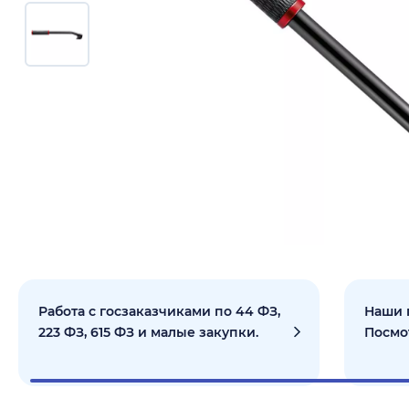
Работа с госзаказчиками по 44 ФЗ,
Наши 
223 ФЗ, 615 ФЗ и малые закупки.
Посмо