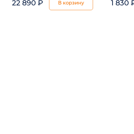
22 890
₽
1 830
В корзину