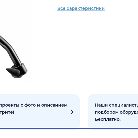
Все характеристики
проекты с фото и описанием.
Наши специалисты
трите!
подбором оборуд
Бесплатно.