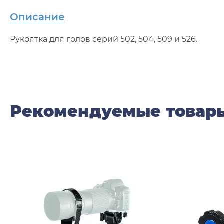
Описание
Рукоятка для голов серий 502, 504, 509 и 526.
Рекомендуемые товар