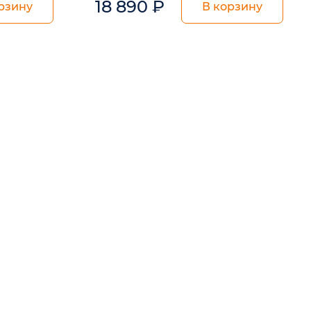
18 890
₽
рзину
В корзину