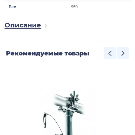
Вес
950
Описание
Рекомендуемые товары