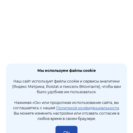
Мы используем файлы cookie
Наш сайт использует файлы cookie и сервисы аналитики
(Яндекс Метрика, Roistat и пиксель ВКонтакте), чтобы вам
было удобнее им пользоваться.
Нажимая «Ок» или продолжая использование сайта, вы
соглашаетесь с нашей
Политикой конфиденциальности
.
Вы можете изменить настройки или отозвать согласие в
любое время в своем браузере.