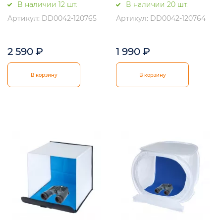
В наличии 12 шт.
В наличии 20 шт.
Артикул: DD0042-120765
Артикул: DD0042-120764
2 590
₽
1 990
₽
В корзину
В корзину