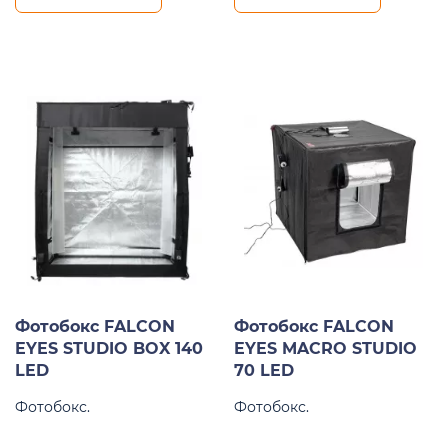
Фотобокс FALCON
Фотобокс FALCON
EYES STUDIO BOX 140
EYES MACRO STUDIO
LED
70 LED
Фотобокс.
Фотобокс.