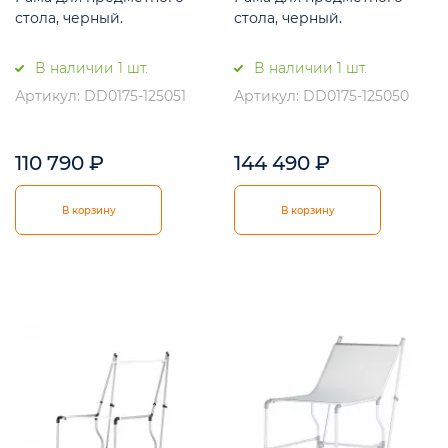
стола, черный.
стола, черный.
В наличии 1 шт.
В наличии 1 шт.
Артикул: DD0175-125051
Артикул: DD0175-125050
110 790
₽
144 490
₽
В корзину
В корзину