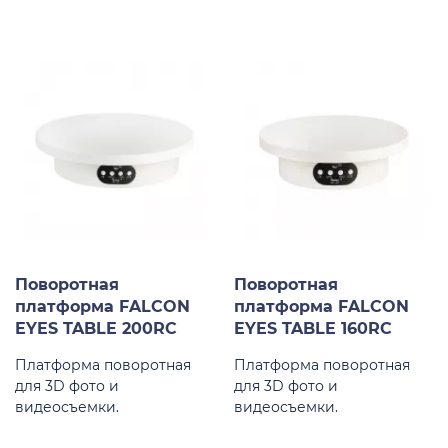
Поворотная
Поворотная
платформа FALCON
платформа FALCON
EYES TABLE 200RC
EYES TABLE 160RC
Платформа поворотная
Платформа поворотная
для 3D фото и
для 3D фото и
видеосъемки.
видеосъемки.