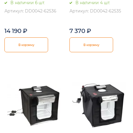
В наличии 6 шт.
В наличии 4 шт.
Артикул: DD0042-62536
Артикул: DD0042-62535
14 190
₽
7 370
₽
В корзину
В корзину