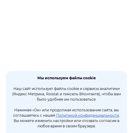
Мы используем файлы cookie
Наш сайт использует файлы cookie и сервисы аналитики
(Яндекс Метрика, Roistat и пиксель ВКонтакте), чтобы вам
было удобнее им пользоваться.
Нажимая «Ок» или продолжая использование сайта, вы
соглашаетесь с нашей
Политикой конфиденциальности
.
Вы можете изменить настройки или отозвать согласие в
любое время в своем браузере.