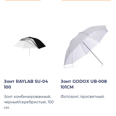
Зонт RAYLAB SU-04
Зонт GODOX UB-008
100
101CM
Зонт комбинированный,
Фотозонт, просветный.
черный/серебристый, 100
см.