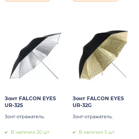
Зонт FALCON EYES
Зонт FALCON EYES
UR-32S
UR-32G
Зонт-отражатель.
Зонт-отражатель.
В наличии 20 шт.
В наличии 5 шт.