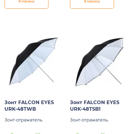
В корзину
В корзину
Зонт FALCON EYES
Зонт FALCON EYES
URK-48TWB
URK-48TSB1
Зонт-отражатель.
Зонт-отражатель.