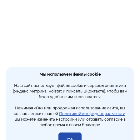
Мы используем файлы cookie
Наш сайт использует файлы cookie и сервисы аналитики
(Яндекс Метрика, Roistat и пиксель ВКонтакте), чтобы вам
было удобнее им пользоваться.
Нажимая «Ок» или продолжая использование сайта, вы
соглашаетесь с нашей
Политикой конфиденциальности
.
Вы можете изменить настройки или отозвать согласие в
любое время в своем браузере.