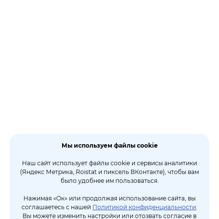
Мы используем файлы cookie
Наш сайт использует файлы cookie и сервисы аналитики
(Яндекс Метрика, Roistat и пиксель ВКонтакте), чтобы вам
было удобнее им пользоваться.
Нажимая «Ок» или продолжая использование сайта, вы
соглашаетесь с нашей
Политикой конфиденциальности
.
Вы можете изменить настройки или отозвать согласие в