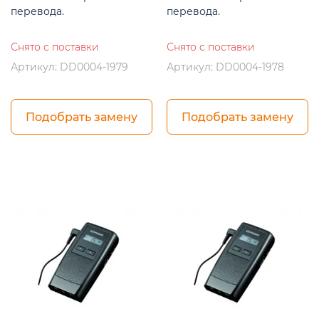
перевода.
перевода.
Снято с поставки
Снято с поставки
Артикул: DD0004-1979
Артикул: DD0004-1978
Подобрать замену
Подобрать замену