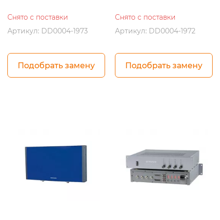
Снято с поставки
Снято с поставки
Артикул: DD0004-1973
Артикул: DD0004-1972
Подобрать замену
Подобрать замену