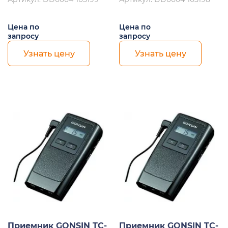
Цена по
Цена по
запросу
запросу
Узнать цену
Узнать цену
Приемник GONSIN TC-
Приемник GONSIN TC-