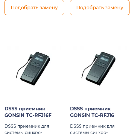
Подобрать замену
Подобрать замену
DSSS приемник
DSSS приемник
GONSIN TC-RFJ16F
GONSIN TC-RFJ16
DSSS приемник для
DSSS приемник для
системы синхро-
системы синхро-