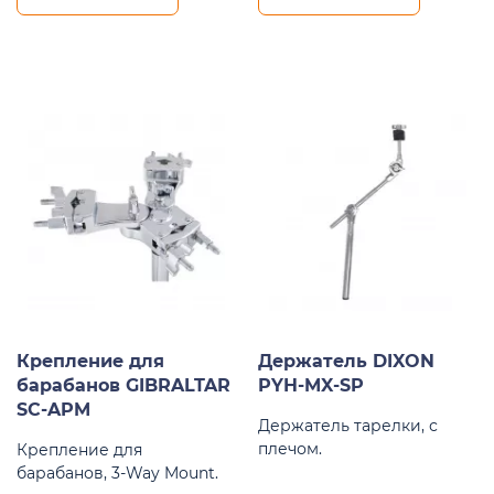
Крепление для
Держатель DIXON
барабанов GIBRALTAR
PYH-MX-SP
SC-APM
Держатель тарелки, с
плечом.
Крепление для
барабанов, 3-Way Mount.