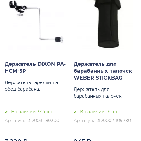
Держатель DIXON PA-
Держатель для
HCM-SP
барабанных палочек
WEBER STICKBAG
Держатель тарелки на
обод барабана.
Держатель для
барабанных палочек.
В наличии 344 шт.
В наличии 16 шт.
Артикул: DD0031-89300
Артикул: DD0002-109780