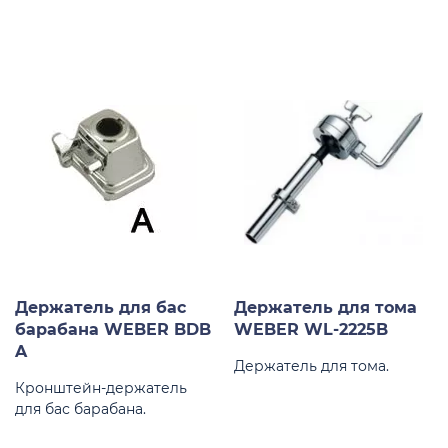
Держатель для бас
Держатель для тома
барабана WEBER BDB
WEBER WL-2225B
A
Держатель для тома.
Кронштейн-держатель
для бас барабана.