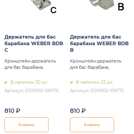
Держатель для бас
Держатель для бас
барабана WEBER BDB
барабана WEBER BDB
C
B
Кронштейн-держатель
Кронштейн-держатель
для бас барабана.
для бас барабана.
В наличии 30 шт.
В наличии 33 шт.
Артикул: DD0002-109776
Артикул: DD0002-109775
810
₽
810
₽
В корзину
В корзину