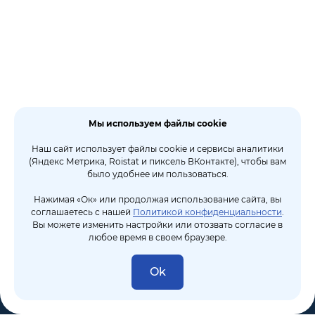
Мы используем файлы cookie
Наш сайт использует файлы cookie и сервисы аналитики
(Яндекс Метрика, Roistat и пиксель ВКонтакте), чтобы вам
было удобнее им пользоваться.
Нажимая «Ок» или продолжая использование сайта, вы
соглашаетесь с нашей
Политикой конфиденциальности
.
Вы можете изменить настройки или отозвать согласие в
любое время в своем браузере.
Ok