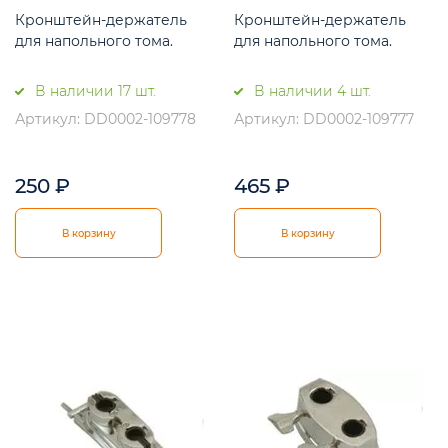
Кронштейн-держатель
Кронштейн-держатель
для напольного тома.
для напольного тома.
В наличии 17 шт.
В наличии 4 шт.
Артикул: DD0002-109778
Артикул: DD0002-109777
250
₽
465
₽
В корзину
В корзину