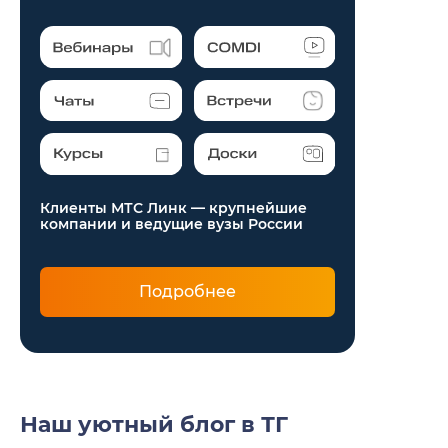
Клиенты МТС Линк — крупнейшие
компании и ведущие вузы России
Подробнее
Наш уютный блог в ТГ