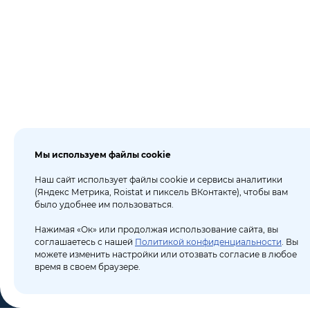
Мы используем файлы cookie
Наш сайт использует файлы cookie и сервисы аналитики
(Яндекс Метрика, Roistat и пиксель ВКонтакте), чтобы вам
было удобнее им пользоваться.
Нажимая «Ок» или продолжая использование сайта, вы
соглашаетесь с нашей
Политикой конфиденциальности
. Вы
можете изменить настройки или отозвать согласие в любое
время в своем браузере.