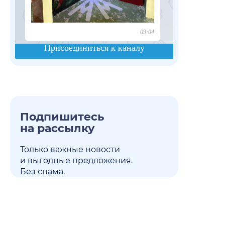
Подпишитесь
на рассылку
Только важные новости
и выгодные предложения.
Без спама.