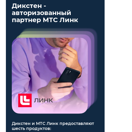
Дикстен -
авторизованный
партнер МТС Линк
Дикстен и МТС Линк предоставляют
шесть продуктов: