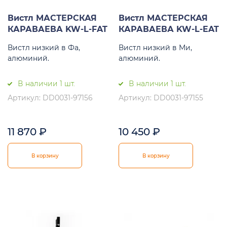
Вистл МАСТЕРСКАЯ
Вистл МАСТЕРСКАЯ
КАРАВАЕВА KW-L-FAT
КАРАВАЕВА KW-L-EAT
Вистл низкий в Фа,
Вистл низкий в Ми,
алюминий.
алюминий.
В наличии 1 шт.
В наличии 1 шт.
Артикул: DD0031-97156
Артикул: DD0031-97155
11 870
₽
10 450
₽
В корзину
В корзину