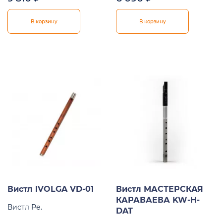
В корзину
В корзину
Вистл IVOLGA VD-01
Вистл МАСТЕРСКАЯ
КАРАВАЕВА KW-H-
Вистл Ре.
DAT