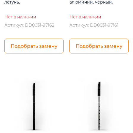
латунь.
алюминий, черный.
Нет в наличии
Нет в наличии
Артикул: DD0031-97162
Артикул: DD0031-97161
Подобрать замену
Подобрать замену