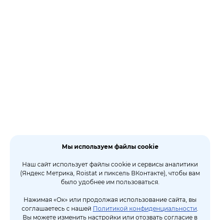
Мы используем файлы cookie
Наш сайт использует файлы cookie и сервисы аналитики
(Яндекс Метрика, Roistat и пиксель ВКонтакте), чтобы вам
было удобнее им пользоваться.
Нажимая «Ок» или продолжая использование сайта, вы
соглашаетесь с нашей
Политикой конфиденциальности
.
Вы можете изменить настройки или отозвать согласие в