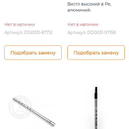
Вистл высокий в Ре,
алюминий.
Нет в наличии
Нет в наличии
Артикул: DD0031-87712
Артикул: DD0031-97158
Подобрать замену
Подобрать замену