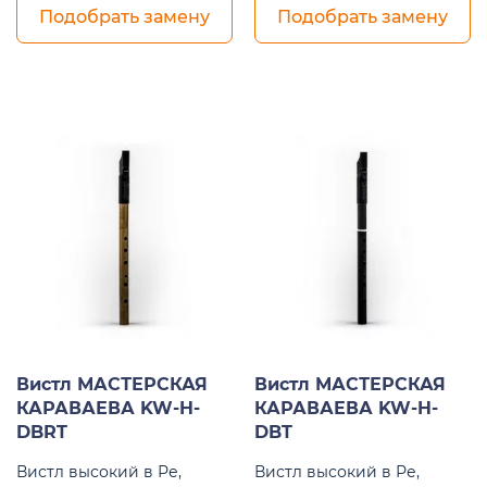
Подобрать замену
Подобрать замену
Вистл МАСТЕРСКАЯ
Вистл МАСТЕРСКАЯ
КАРАВАЕВА KW-H-
КАРАВАЕВА KW-H-
DBRT
DBT
Вистл высокий в Ре,
Вистл высокий в Ре,