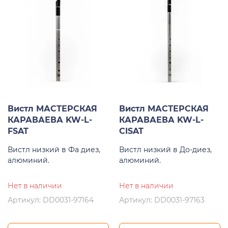
Вистл МАСТЕРСКАЯ
Вистл МАСТЕРСКАЯ
КАРАВАЕВА KW-L-
КАРАВАЕВА KW-L-
FSAT
CISAT
Вистл низкий в Фа диез,
Вистл низкий в До-диез,
алюминий.
алюминий.
Нет в наличии
Нет в наличии
Артикул: DD0031-97164
Артикул: DD0031-97163