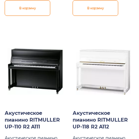
В корзину
В корзину
Акустическое
Акустическое
пианино RITMULLER
пианино RITMULLER
UP-110 R2 A111
UP-118 R2 A112
Акустическое пианино,
Акустическое пианино,