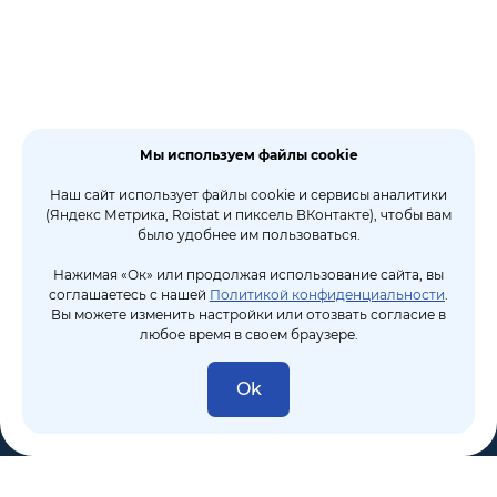
Мы используем файлы cookie
Наш сайт использует файлы cookie и сервисы аналитики
(Яндекс Метрика, Roistat и пиксель ВКонтакте), чтобы вам
было удобнее им пользоваться.
Нажимая «Ок» или продолжая использование сайта, вы
соглашаетесь с нашей
Политикой конфиденциальности
.
Вы можете изменить настройки или отозвать согласие в
любое время в своем браузере.
Ok