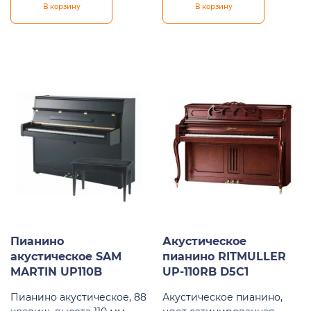
В корзину
В корзину
Пианино
Акустическое
акустическое SAM
пианино RITMULLER
MARTIN UP110B
UP-110RB D5C1
Пианино акустическое, 88
Акустическое пианино,