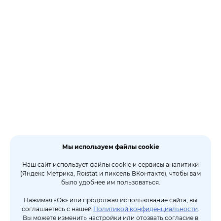
Мы используем файлы cookie
Наш сайт использует файлы cookie и сервисы аналитики
(Яндекс Метрика, Roistat и пиксель ВКонтакте), чтобы вам
было удобнее им пользоваться.
Нажимая «Ок» или продолжая использование сайта, вы
соглашаетесь с нашей
Политикой конфиденциальности
.
Вы можете изменить настройки или отозвать согласие в