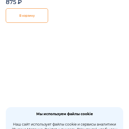
875
₽
В корзину
Мы используем файлы cookie
Наш сайт использует файлы cookie и сервисы аналитики