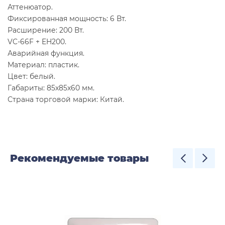
Аттенюатор.
Фиксированная мощность: 6 Вт.
Расширение: 200 Вт.
VC-66F + EH200.
Аварийная функция.
Материал: пластик.
Цвет: белый.
Габариты: 85x85x60 мм.
Страна торговой марки: Китай.
Рекомендуемые товары