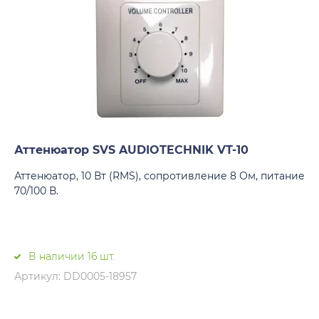
Аттенюатор SVS AUDIOTECHNIK VT-10
Аттенюатор, 10 Вт (RMS), сопротивление 8 Ом, питание
70/100 В.
В наличии 16 шт.
Артикул: DD0005-18957