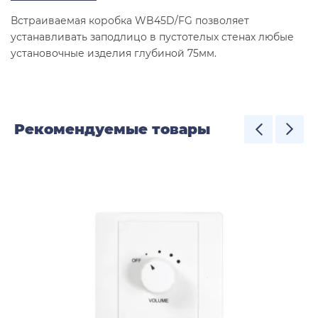
Встраиваемая коробка WB45D/FG позволяет
устанавливать заподлицо в пустотелых стенах любые
установочные изделия глубиной 75мм.
Рекомендуемые товары