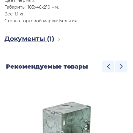
Цвет: черный.
Габариты: 185х46х210 мм.
Вес: 1.1 кг.
Страна торговой марки: Бельгия.
Документы (1)
Рекомендуемые товары