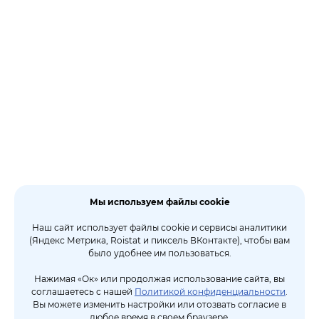
Мы используем файлы cookie
Наш сайт использует файлы cookie и сервисы аналитики
(Яндекс Метрика, Roistat и пиксель ВКонтакте), чтобы вам
было удобнее им пользоваться.
Нажимая «Ок» или продолжая использование сайта, вы
соглашаетесь с нашей
Политикой конфиденциальности
.
Вы можете изменить настройки или отозвать согласие в
любое время в своем браузере.