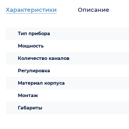
Характеристики
Описание
Тип прибора
Мощность
Количество каналов
Регулировка
Материал корпуса
Монтаж
Габариты