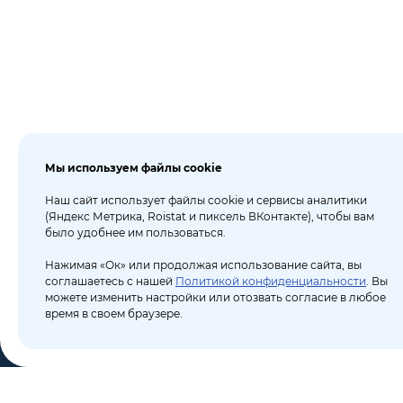
Мы используем файлы cookie
Наш сайт использует файлы cookie и сервисы аналитики
(Яндекс Метрика, Roistat и пиксель ВКонтакте), чтобы вам
было удобнее им пользоваться.
Нажимая «Ок» или продолжая использование сайта, вы
соглашаетесь с нашей
Политикой конфиденциальности
. Вы
можете изменить настройки или отозвать согласие в любое
время в своем браузере.