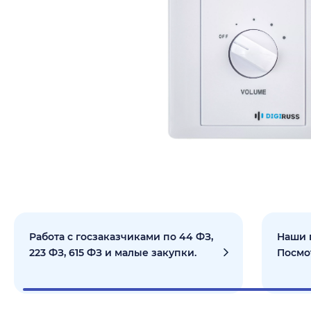
Работа с госзаказчиками по 44 ФЗ,
Наши 
223 ФЗ, 615 ФЗ и малые закупки.
Посмо