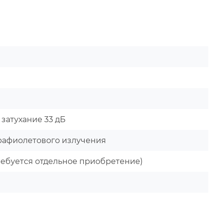
 затухание 33 дБ
трафиолетового излучения
ебуется отдельное приобретение)