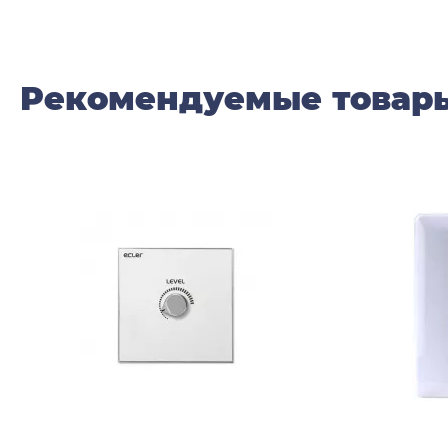
Рекомендуемые товар