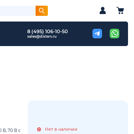
8 (495) 106-10-50
sales@dixten.ru
Нет в наличии
 В, 70 В с