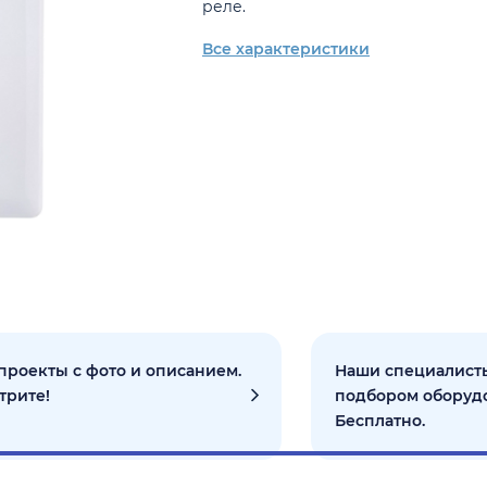
реле.
Все характеристики
проекты с фото и описанием.
Наши специалисты
трите!
подбором оборуд
Бесплатно.