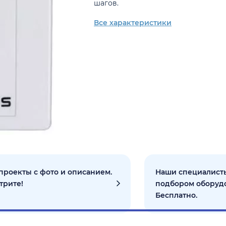
шагов.
Все характеристики
проекты с фото и описанием.
Наши специалисты
трите!
подбором оборуд
Бесплатно.