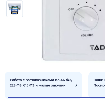
Работа с госзаказчиками по 44 ФЗ,
Наши 
223 ФЗ, 615 ФЗ и малые закупки.
Посмо