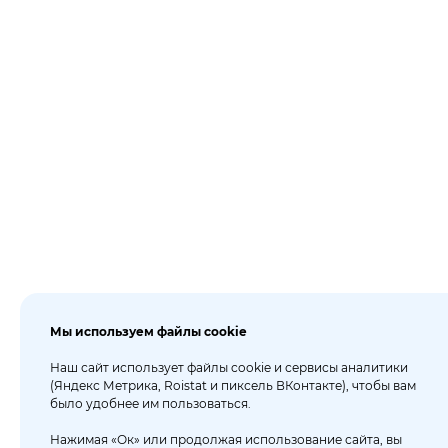
Мы используем файлы cookie
Наш сайт использует файлы cookie и сервисы аналитики
(Яндекс Метрика, Roistat и пиксель ВКонтакте), чтобы вам
было удобнее им пользоваться.
Нажимая «Ок» или продолжая использование сайта, вы