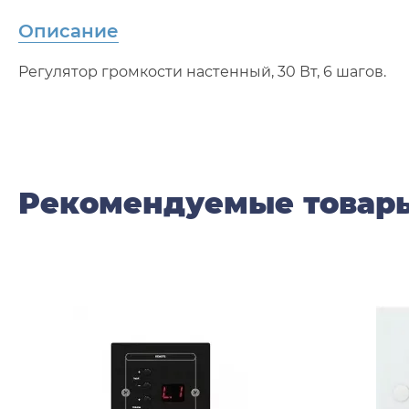
Описание
Регулятор громкости настенный, 30 Вт, 6 шагов.
Рекомендуемые товар