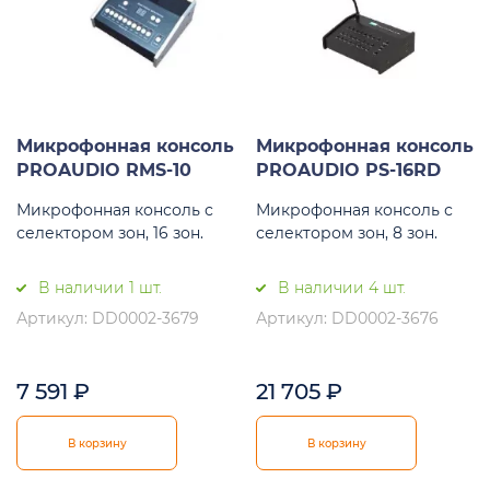
Микрофонная консоль
Микрофонная консоль
PROAUDIO RMS-10
PROAUDIO PS-16RD
Микрофонная консоль с
Микрофонная консоль с
селектором зон, 16 зон.
селектором зон, 8 зон.
В наличии 1 шт.
В наличии 4 шт.
Артикул: DD0002-3679
Артикул: DD0002-3676
7 591
₽
21 705
₽
В корзину
В корзину