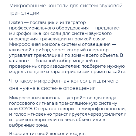
Микрофонные консоли для систем звуковой
трансляции
Dixten — поставщик и интегратор
профессионального оборудования — предлагает
микрофонные консоли для систем звукового
оповещения, трансляции и громкой связи.
Микрофонная консоль системы оповещения —
ключевой прибор, через который оператор
управляет трансляцией по зонам всего объекта. В
каталоге — большой выбор моделей от
проверенных производителей: подберите нужную
модель по цене и характеристикам прямо на сайте.
Что такое микрофонная консоль и для чего
она нужна в системе оповещения
Микрофонная консоль — устройство для ввода
голосового сигнала в трансляционную систему
или СОУЭ. Оператор говорит в микрофон консоли,
и голос мгновенно транслируется через усилители
и громкоговорители на весь объект или в
выбранные зоны.
В состав типовой консоли входят: