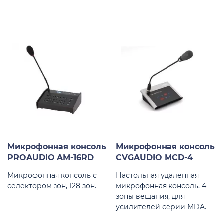
Микрофонная консоль
Микрофонная консоль
PROAUDIO AM-16RD
CVGAUDIO MCD-4
Микрофонная консоль с
Настольная удаленная
селектором зон, 128 зон.
микрофонная консоль, 4
зоны вещания, для
усилителей серии MDA.