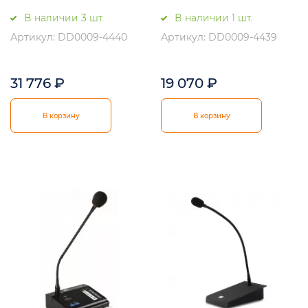
В наличии 3 шт.
В наличии 1 шт.
Артикул: DD0009-4440
Артикул: DD0009-4439
31 776
₽
19 070
₽
В корзину
В корзину