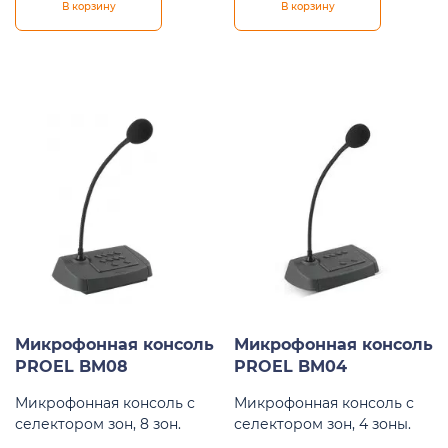
В корзину
В корзину
Микрофонная консоль
Микрофонная консоль
PROEL BM08
PROEL BM04
Микрофонная консоль с
Микрофонная консоль с
селектором зон, 8 зон.
селектором зон, 4 зоны.