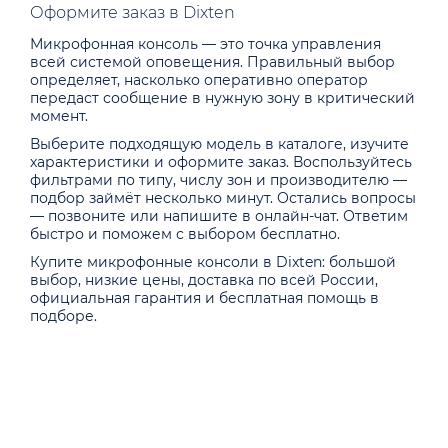
Оформите заказ в Dixten
Микрофонная консоль — это точка управления
всей системой оповещения. Правильный выбор
определяет, насколько оперативно оператор
передаст сообщение в нужную зону в критический
момент.
Выберите подходящую модель в каталоге, изучите
характеристики и оформите заказ. Воспользуйтесь
фильтрами по типу, числу зон и производителю —
подбор займёт несколько минут. Остались вопросы
— позвоните или напишите в онлайн-чат. Ответим
быстро и поможем с выбором бесплатно.
Купите микрофонные консоли в Dixten: большой
выбор, низкие цены, доставка по всей России,
официальная гарантия и бесплатная помощь в
подборе.