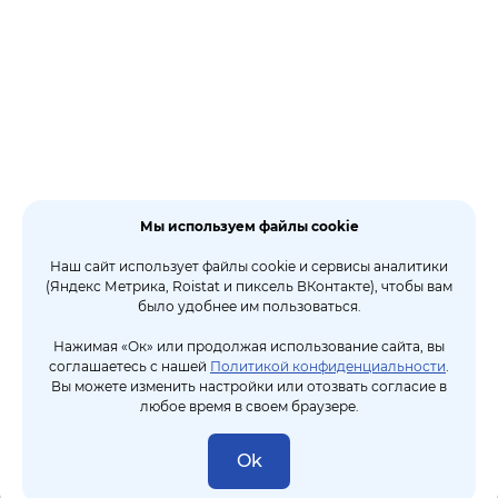
Мы используем файлы cookie
Наш сайт использует файлы cookie и сервисы аналитики
(Яндекс Метрика, Roistat и пиксель ВКонтакте), чтобы вам
было удобнее им пользоваться.
Нажимая «Ок» или продолжая использование сайта, вы
соглашаетесь с нашей
Политикой конфиденциальности
.
Вы можете изменить настройки или отозвать согласие в
любое время в своем браузере.
Ok