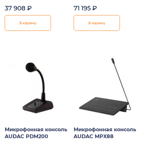
37 908
₽
71 195
₽
В корзину
В корзину
Микрофонная консоль
Микрофонная консоль
AUDAC PDM200
AUDAC MPX88