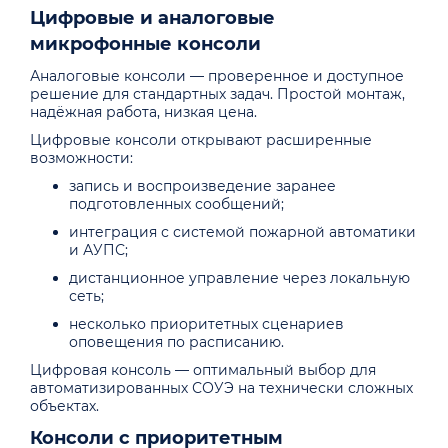
Цифровые и аналоговые
микрофонные консоли
Аналоговые консоли — проверенное и доступное
решение для стандартных задач. Простой монтаж,
надёжная работа, низкая цена.
Цифровые консоли открывают расширенные
возможности:
запись и воспроизведение заранее
подготовленных сообщений;
интеграция с системой пожарной автоматики
и АУПС;
дистанционное управление через локальную
сеть;
несколько приоритетных сценариев
оповещения по расписанию.
Цифровая консоль — оптимальный выбор для
автоматизированных СОУЭ на технически сложных
объектах.
Консоли с приоритетным