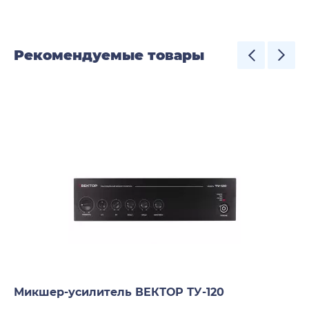
Рекомендуемые товары
Микшер-усилитель ВЕКТОР ТУ-120