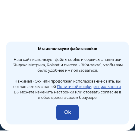
Мы используем файлы cookie
Наш сайт использует файлы cookie и сервисы аналитики
(Яндекс Метрика, Roistat и пиксель ВКонтакте), чтобы вам
было удобнее им пользоваться.
Нажимая «Ок» или продолжая использование сайта, вы
соглашаетесь с нашей
Политикой конфиденциальности
.
Вы можете изменить настройки или отозвать согласие в
любое время в своем браузере.
Ok