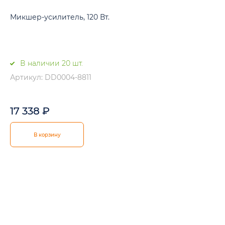
Микшер-усилитель, 120 Вт.
В наличии 20 шт.
Артикул: DD0004-8811
17 338
₽
В корзину