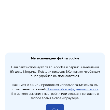
Мы используем файлы cookie
Наш сайт использует файлы cookie и сервисы аналитики
(Яндекс Метрика, Roistat и пиксель ВКонтакте), чтобы вам
было удобнее им пользоваться.
Нажимая «Ок» или продолжая использование сайта, вы
соглашаетесь с нашей
Политикой конфиденциальности
.
Вы можете изменить настройки или отозвать согласие в
любое время в своем браузере.