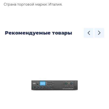
Страна торговой марки: Италия.
Рекомендуемые товары