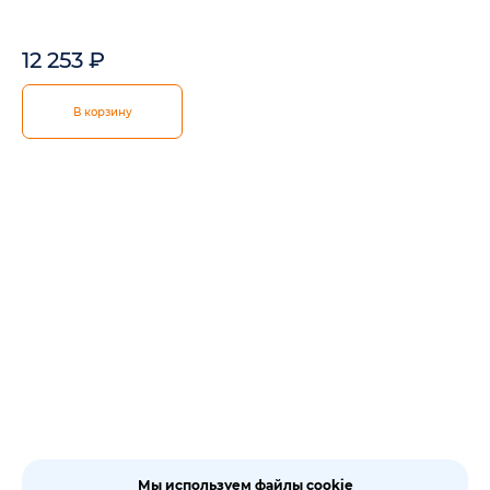
12 253
₽
В корзину
Мы используем файлы cookie