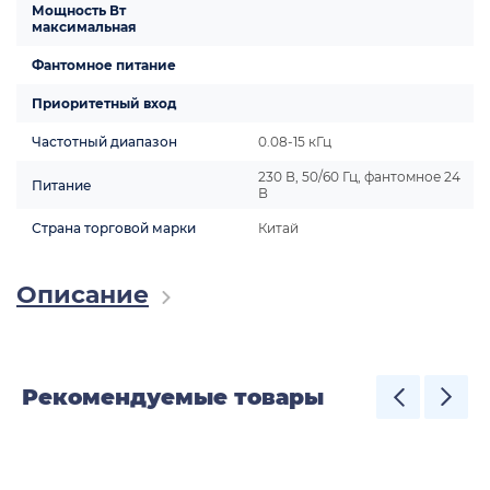
Мощность Вт
максимальная
Фантомное питание
Приоритетный вход
Частотный диапазон
0.08-15 кГц
230 В, 50/60 Гц, фантомное 24
Питание
В
Страна торговой марки
Китай
Описание
Рекомендуемые товары