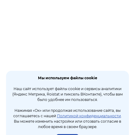
Мы используем файлы cookie
Наш сайт использует файлы cookie и сервисы аналитики
(Яндекс Метрика, Roistat и пиксель ВКонтакте), чтобы вам
было удобнее им пользоваться.
Нажимая «Ок» или продолжая использование сайта, вы
соглашаетесь с нашей
Политикой конфиденциальности
.
Вы можете изменить настройки или отозвать согласие в
любое время в своем браузере.