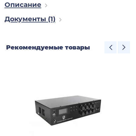
Описание
Документы (1)
Рекомендуемые товары