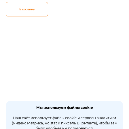
В корзину
Мы используем файлы cookie
Наш сайт использует файлы cookie и сервисы аналитики
(Яндекс Метрика, Roistat и пиксель ВКонтакте), чтобы вам
было удобнее им пользоваться.