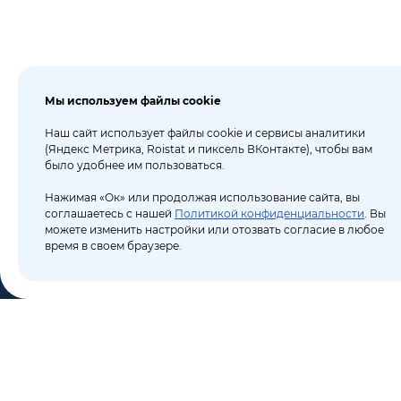
Мы используем файлы cookie
Наш сайт использует файлы cookie и сервисы аналитики
(Яндекс Метрика, Roistat и пиксель ВКонтакте), чтобы вам
было удобнее им пользоваться.
Нажимая «Ок» или продолжая использование сайта, вы
соглашаетесь с нашей
Политикой конфиденциальности
. Вы
можете изменить настройки или отозвать согласие в любое
время в своем браузере.