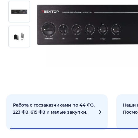
Работа с госзаказчиками по 44 ФЗ,
Наши 
223 ФЗ, 615 ФЗ и малые закупки.
Посмо