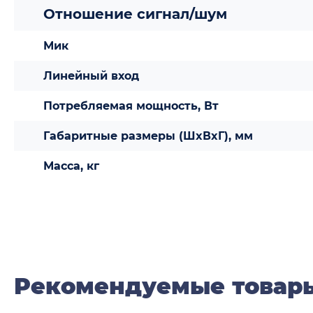
Отношение сигнал/шум
Мик
Линейный вход
Потребляемая мощность, Вт
Габаритные размеры (ШxВxГ), мм
Масса, кг
Рекомендуемые товар