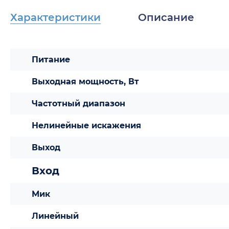
Характеристики
Описание
Питание
Выходная мощность, Вт
Частотный диапазон
Нелинейные искажения
Выход
Вход
Мик
Линейный