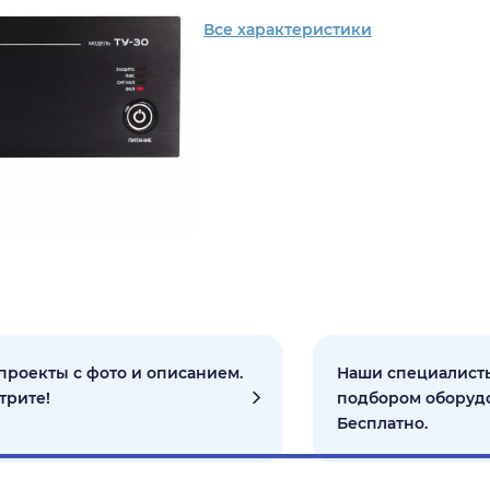
Все характеристики
проекты с фото и описанием.
Наши специалисты
трите!
подбором оборуд
Бесплатно.