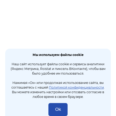
Мы используем файлы cookie
Наш сайт использует файлы cookie и сервисы аналитики
(Яндекс Метрика, Roistat и пиксель ВКонтакте), чтобы вам
было удобнее им пользоваться.
Нажимая «Ок» или продолжая использование сайта, вы
соглашаетесь с нашей
Политикой конфиденциальности
.
Вы можете изменить настройки или отозвать согласие в
любое время в своем браузере.
Ok