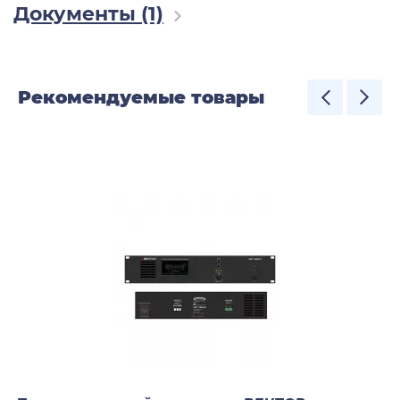
Документы (1)
Рекомендуемые товары