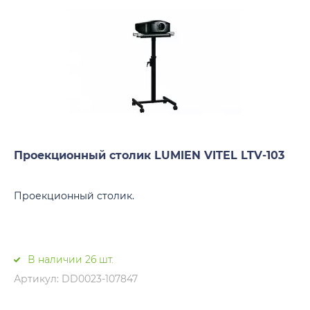
Проекционный столик LUMIEN VITEL LTV-103
Проекционный столик.
В наличии 26 шт.
Артикул: DD0023-107847