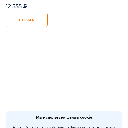
12 555
₽
В корзину
Мы используем файлы cookie
Наш сайт использует файлы cookie и сервисы аналитики