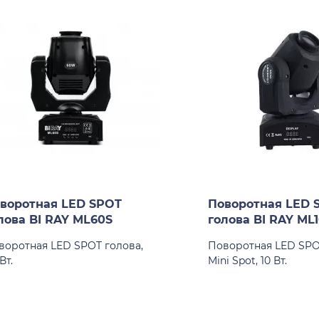
воротная LED SPOT
Поворотная LED 
лова BI RAY ML60S
голова BI RAY ML
воротная LED SPOT голова,
Поворотная LED SPO
Вт.
Mini Spot, 10 Вт.