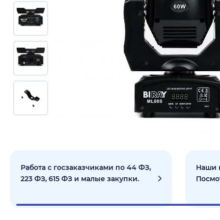
Работа с госзаказчиками по 44 ФЗ,
Наши 
223 ФЗ, 615 ФЗ и малые закупки.
Посмо