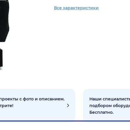
Все характеристики
проекты с фото и описанием.
Наши специалисты
трите!
подбором оборуд
Бесплатно.