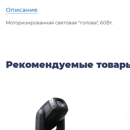
Описание
Моторизированная световая "голова", 60Вт.
Рекомендуемые товар