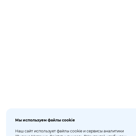
Мы используем файлы cookie
Наш сайт использует файлы cookie и сервисы аналитики