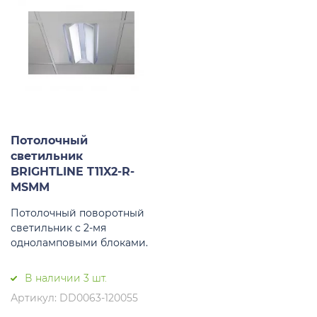
Потолочный
светильник
BRIGHTLINE T11X2-R-
MSMM
Потолочный поворотный
светильник с 2-мя
одноламповыми блоками.
В наличии 3 шт.
Артикул: DD0063-120055