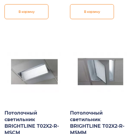
В корзину
В корзину
Потолочный
Потолочный
светильник
светильник
BRIGHTLINE T02X2-R-
BRIGHTLINE T02X2-R-
MSCM
MSMM