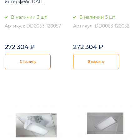
интерфейс DALI.
В наличии 3 шт.
В наличии 3 шт.
Артикул: DD0063-120057
Артикул: DD0063-120052
272 304
₽
272 304
₽
В корзину
В корзину