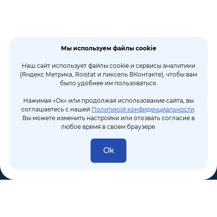
Мы используем файлы cookie
Наш сайт использует файлы cookie и сервисы аналитики
(Яндекс Метрика, Roistat и пиксель ВКонтакте), чтобы вам
было удобнее им пользоваться.
Нажимая «Ок» или продолжая использование сайта, вы
соглашаетесь с нашей
Политикой конфиденциальности
.
Вы можете изменить настройки или отозвать согласие в
любое время в своем браузере.
Ok