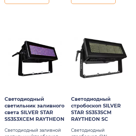
Светодиодный
Светодиодный
светильник заливного
стробоскоп SILVER
света SILVER STAR
STAR SS353SCM
SS353XCEM RAYTHEON
RAYTHEON SC
Светодиодный заливной
Светодиодный