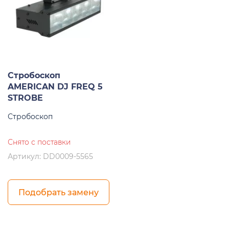
Стробоскоп
AMERICAN DJ FREQ 5
STROBE
Стробоскоп
Снято с поставки
Артикул: DD0009-5565
Подобрать замену