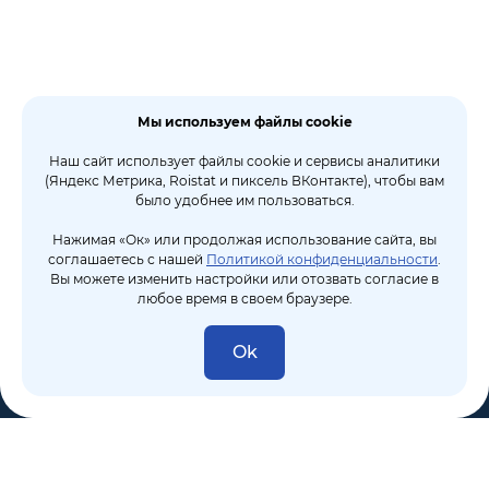
Мы используем файлы cookie
Наш сайт использует файлы cookie и сервисы аналитики
(Яндекс Метрика, Roistat и пиксель ВКонтакте), чтобы вам
было удобнее им пользоваться.
Нажимая «Ок» или продолжая использование сайта, вы
соглашаетесь с нашей
Политикой конфиденциальности
.
Вы можете изменить настройки или отозвать согласие в
любое время в своем браузере.
Ok