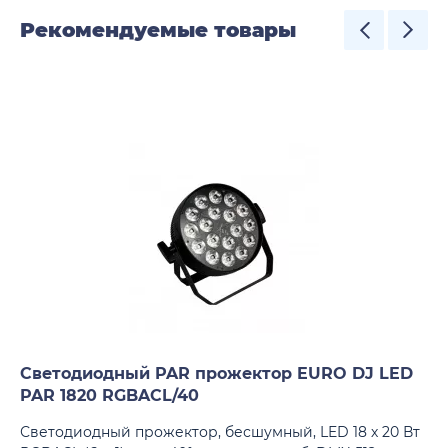
Рекомендуемые товары
Светодиодный PAR прожектор EURO DJ LED
PAR 1820 RGBACL/40
Светодиодный прожектор, бесшумный, LED 18 х 20 Вт