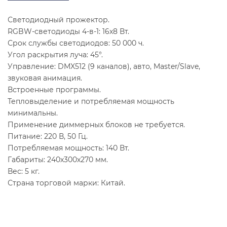
Светодиодный прожектор.
RGBW-светодиоды 4-в-1: 16х8 Вт.
Срок службы светодиодов: 50 000 ч.
Угол раскрытия луча: 45°.
Управление: DMX512 (9 каналов), авто, Master/Slave,
звуковая анимация.
Встроенные программы.
Тепловыделение и потребляемая мощность
минимальны.
Применение диммерных блоков не требуется.
Питание: 220 В, 50 Гц.
Потребляемая мощность: 140 Вт.
Габариты: 240х300х270 мм.
Вес: 5 кг.
Страна торговой марки: Китай.