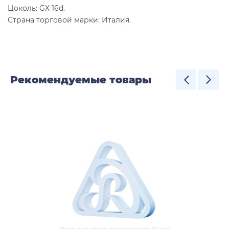
Цоколь: GX 16d.
Страна торговой марки: Италия.
Рекомендуемые товары