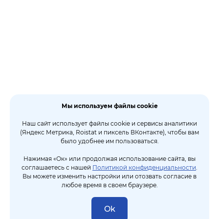
Мы используем файлы cookie
Наш сайт использует файлы cookie и сервисы аналитики
(Яндекс Метрика, Roistat и пиксель ВКонтакте), чтобы вам
было удобнее им пользоваться.
Нажимая «Ок» или продолжая использование сайта, вы
соглашаетесь с нашей
Политикой конфиденциальности
.
Вы можете изменить настройки или отозвать согласие в
любое время в своем браузере.
Ok