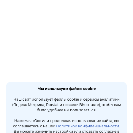
Мы используем файлы cookie
Наш сайт использует файлы cookie и сервисы аналитики
(Яндекс Метрика, Roistat и пиксель ВКонтакте), чтобы вам
было удобнее им пользоваться.
Нажимая «Ок» или продолжая использование сайта, вы
соглашаетесь с нашей
Политикой конфиденциальности
.
Вы можете изменить настройки или отозвать согласие в