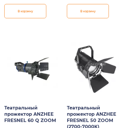
В корзину
В корзину
Театральный
Театральный
прожектор ANZHEE
прожектор ANZHEE
FRESNEL 60 Q ZOOM
FRESNEL 50 ZOOM
(2700-7000K)