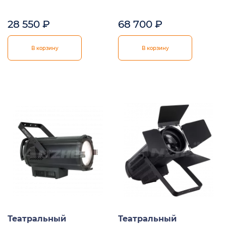
28 550
₽
68 700
₽
В корзину
В корзину
Театральный
Театральный