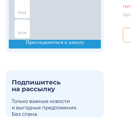
Нет
Арт
Подпишитесь
на рассылку
Только важные новости
и выгодные предложения.
Без спама.