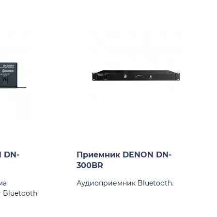
 DN-
Приемник DENON DN-
300BR
ма
Аудиоприемник Bluetooth.
 Bluetooth