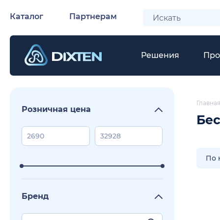
Каталог
Партнерам
Решения
Про
Главна
Розничная цена
Бес
По 
Бренд