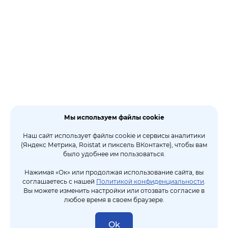
Мы используем файлы cookie
Наш сайт использует файлы cookie и сервисы аналитики
(Яндекс Метрика, Roistat и пиксель ВКонтакте), чтобы вам
было удобнее им пользоваться.
Нажимая «Ок» или продолжая использование сайта, вы
соглашаетесь с нашей
Политикой конфиденциальности
.
Вы можете изменить настройки или отозвать согласие в
любое время в своем браузере.
Ok