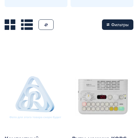
Фильтры