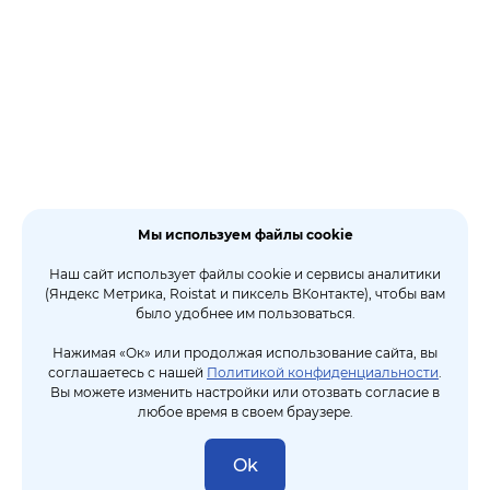
Мы используем файлы cookie
Наш сайт использует файлы cookie и сервисы аналитики
(Яндекс Метрика, Roistat и пиксель ВКонтакте), чтобы вам
было удобнее им пользоваться.
Нажимая «Ок» или продолжая использование сайта, вы
соглашаетесь с нашей
Политикой конфиденциальности
.
Вы можете изменить настройки или отозвать согласие в
любое время в своем браузере.
Ok