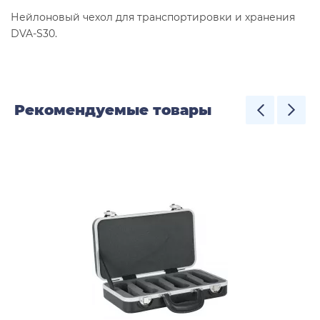
Нейлоновый чехол для транспортировки и хранения
DVA-S30.
Рекомендуемые товары