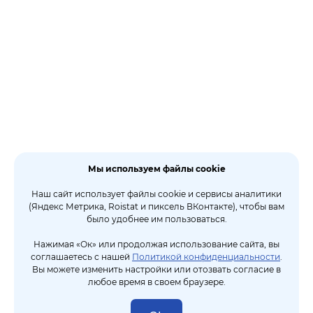
Мы используем файлы cookie
Наш сайт использует файлы cookie и сервисы аналитики
(Яндекс Метрика, Roistat и пиксель ВКонтакте), чтобы вам
было удобнее им пользоваться.
Нажимая «Ок» или продолжая использование сайта, вы
соглашаетесь с нашей
Политикой конфиденциальности
.
Вы можете изменить настройки или отозвать согласие в
любое время в своем браузере.