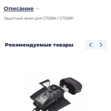
Описание
Защитный чехол для GT508A / GT508P.
Рекомендуемые товары