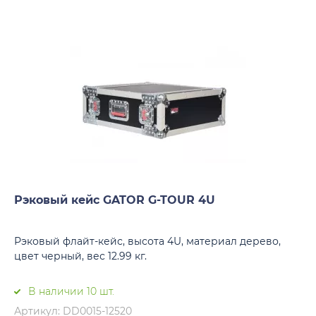
Рэковый кейс GATOR G-TOUR 4U
Рэковый флайт-кейс, высота 4U, материал дерево,
цвет черный, вес 12.99 кг.
В наличии 10 шт.
Артикул: DD0015-12520