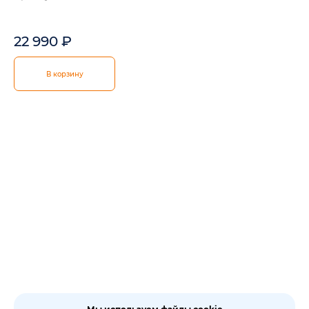
22 990
₽
В корзину