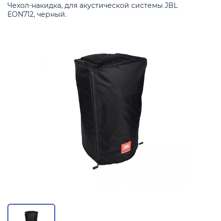
Чехол-накидка, для акустической системы JBL
EON712, черный.