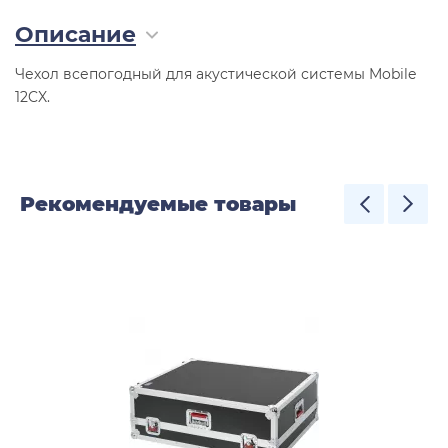
Описание
Чехол всепогодный для акустической системы Mobile
12CX.
Рекомендуемые товары