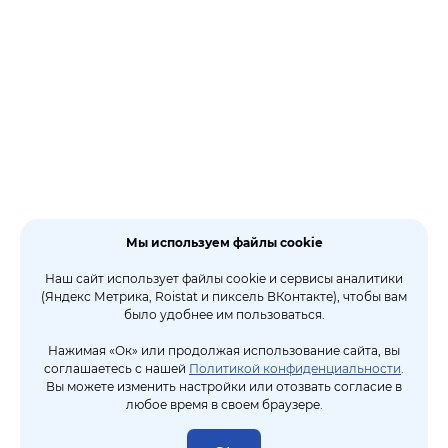
Мы используем файлы cookie
Наш сайт использует файлы cookie и сервисы аналитики
(Яндекс Метрика, Roistat и пиксель ВКонтакте), чтобы вам
было удобнее им пользоваться.
Нажимая «Ок» или продолжая использование сайта, вы
соглашаетесь с нашей
Политикой конфиденциальности
.
Вы можете изменить настройки или отозвать согласие в
любое время в своем браузере.