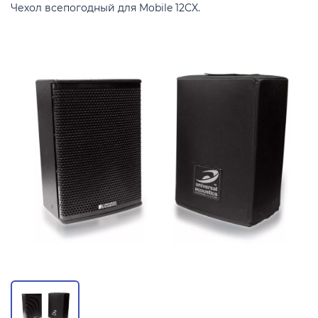
Чехол всепогодный для Mobile 12CX.