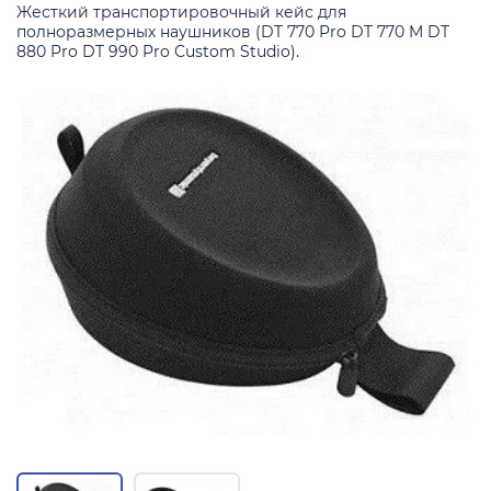
Жесткий транспортировочный кейс для
полноразмерных наушников (DT 770 Pro DT 770 M DT
880 Pro DT 990 Pro Custom Studio).