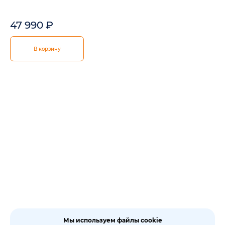
47 990
₽
В корзину
Мы используем файлы cookie