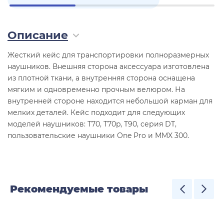
Описание
Жесткий кейс для транспортировки полноразмерных
наушников. Внешняя сторона аксессуара изготовлена
из плотной ткани, а внутренняя сторона оснащена
мягким и одновременно прочным велюром. На
внутренней стороне находится небольшой карман для
мелких деталей. Кейс подходит для следующих
моделей наушников: T70, T70p, T90, cерия DT,
пользовательские наушники One Pro и MMX 300.
Рекомендуемые товары