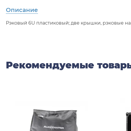
Описание
Рэковый 6U пластиковый; две крышки, рэковые на
Рекомендуемые товар