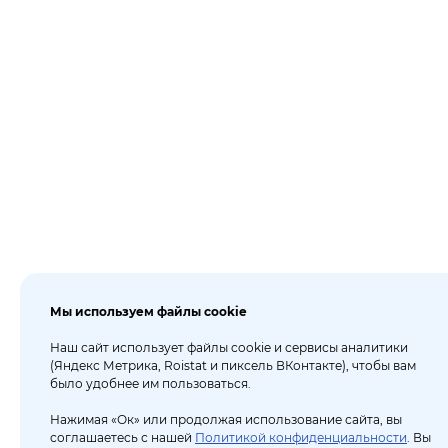
Мы используем файлы cookie
Наш сайт использует файлы cookie и сервисы аналитики
(Яндекс Метрика, Roistat и пиксель ВКонтакте), чтобы вам
было удобнее им пользоваться.
Нажимая «Ок» или продолжая использование сайта, вы
соглашаетесь с нашей
Политикой конфиденциальности
. Вы