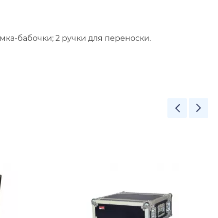
ка-бабочки; 2 ручки для переноски.