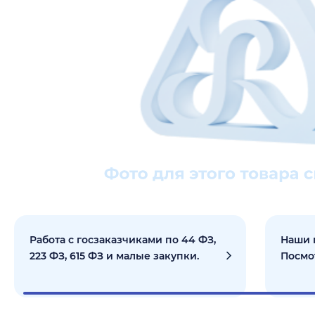
Работа с госзаказчиками по 44 ФЗ,
Наши 
223 ФЗ, 615 ФЗ и малые закупки.
Посмо