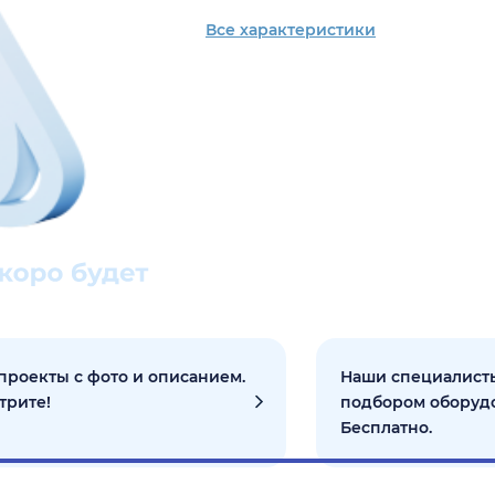
Все характеристики
проекты с фото и описанием.
Наши специалисты
трите!
подбором оборуд
Бесплатно.