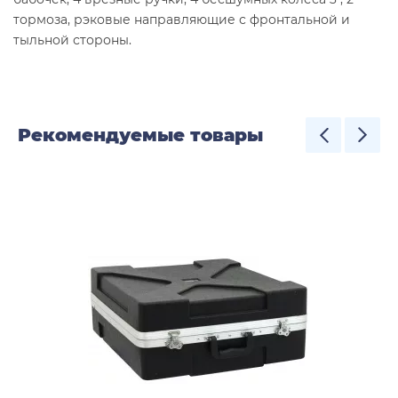
тормоза, рэковые направляющие с фронтальной и
тыльной стороны.
Рекомендуемые товары