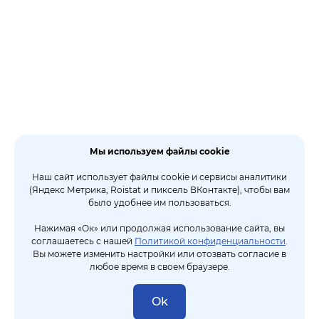
Мы используем файлы cookie
Наш сайт использует файлы cookie и сервисы аналитики
(Яндекс Метрика, Roistat и пиксель ВКонтакте), чтобы вам
было удобнее им пользоваться.
Нажимая «Ок» или продолжая использование сайта, вы
соглашаетесь с нашей
Политикой конфиденциальности
.
Вы можете изменить настройки или отозвать согласие в
любое время в своем браузере.
Ok