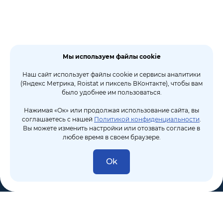
Мы используем файлы cookie
Наш сайт использует файлы cookie и сервисы аналитики
(Яндекс Метрика, Roistat и пиксель ВКонтакте), чтобы вам
было удобнее им пользоваться.
Нажимая «Ок» или продолжая использование сайта, вы
соглашаетесь с нашей
Политикой конфиденциальности
.
Вы можете изменить настройки или отозвать согласие в
любое время в своем браузере.
Ok