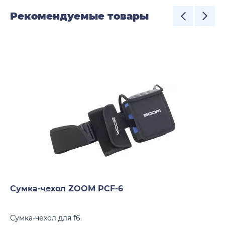
Рекомендуемые товары
Сумка-чехол ZOOM PCF-6
Сумка-чехол для f6.