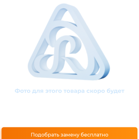
Подобрать замену бесплатно