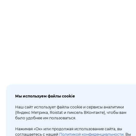
Мы используем файлы cookie
Наш сайт использует файлы cookie и сервисы аналитики
(Яндекс Метрика, Roistat и пиксель ВКонтакте), чтобы вам
было удобнее им пользоваться.
Нажимая «Ок» или продолжая использование сайта, вы
соглашаетесь с нашей
Политикой конфиденциальности
. Вы