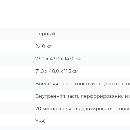
Черный
2.40 кг
73.0 x 43.0 x 14.0 см
71.0 x 40.0 x 11.5 см
Внешняя поверхность из водоотталк
Внутренняя часть перфорированный пор
20 мм позволяют адаптировать основ
YKK