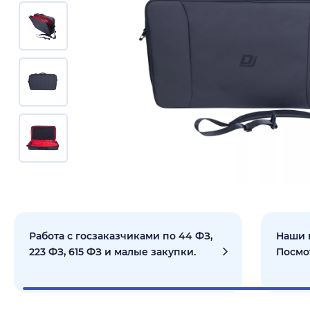
Работа с госзаказчиками по 44 ФЗ,
Наши 
223 ФЗ, 615 ФЗ и малые закупки.
Посмо