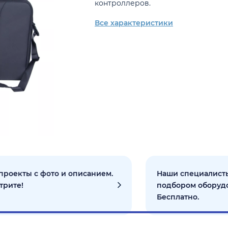
контроллеров.
Все характеристики
проекты с фото и описанием.
Наши специалисты
трите!
подбором оборуд
Бесплатно.