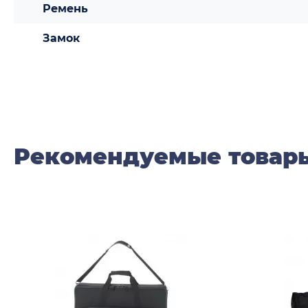
Ремень
Замок
Рекомендуемые товар