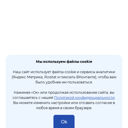
Мы используем файлы cookie
Наш сайт использует файлы cookie и сервисы аналитики
(Яндекс Метрика, Roistat и пиксель ВКонтакте), чтобы вам
было удобнее им пользоваться.
Нажимая «Ок» или продолжая использование сайта, вы
соглашаетесь с нашей
Политикой конфиденциальности
.
Вы можете изменить настройки или отозвать согласие в
любое время в своем браузере.
Ok