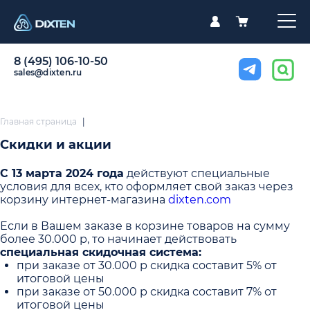
8 (495) 106-10-50
sales@dixten.ru
Главная страница
|
Скидки и акции
С 13 марта 2024 года
действуют специальные
условия для всех, кто оформляет свой заказ через
корзину интернет-магазина
dixten.com
Если в Вашем заказе в корзине товаров на сумму
более 30.000 р, то начинает действовать
специальная скидочная система:
при заказе от 30.000 р скидка составит 5% от
итоговой цены
при заказе от 50.000 р скидка составит 7% от
итоговой цены