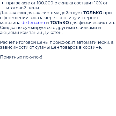
при заказе от 100.000 р скидка составит 10% от
итоговой цены
Данная скидочная система действует
ТОЛЬКО
при
оформлении заказа через корзину интернет-
магазина
dixten.com
и
ТОЛЬКО
для физических лиц.
Скидка не суммируется с другими скидками и
акциями компании Дикстен.
Расчет итоговой цены происходит автоматически, в
зависимости от суммы цен товаров в корзине.
Приятных покупок!